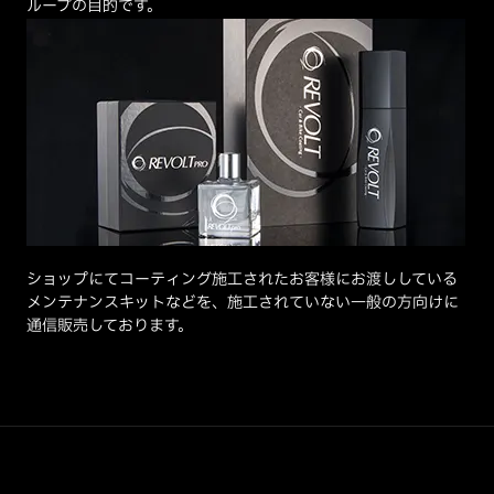
ループの目的です。
ショップにてコーティング施工されたお客様にお渡ししている
メンテナンスキットなどを、施工されていない一般の方向けに
通信販売しております。