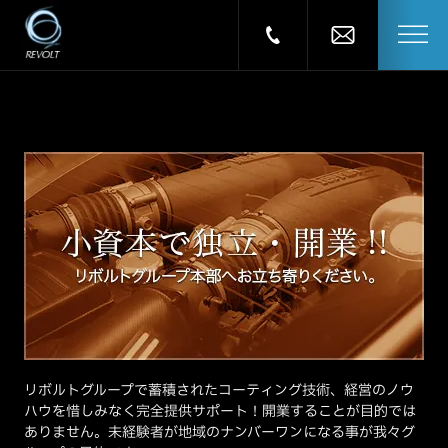
リボルトグループで蓄積されたコーティング技術、経営のノウ
ハウを惜しみなく完全提供サポート！開業することが目的では
ありません。未経験者が地域のナンバーワンになる事が我々グ