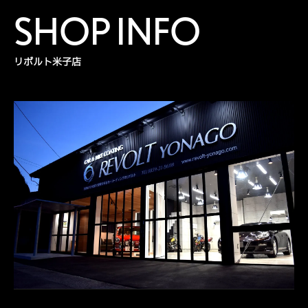
SHOP INFO
リボルト米子店