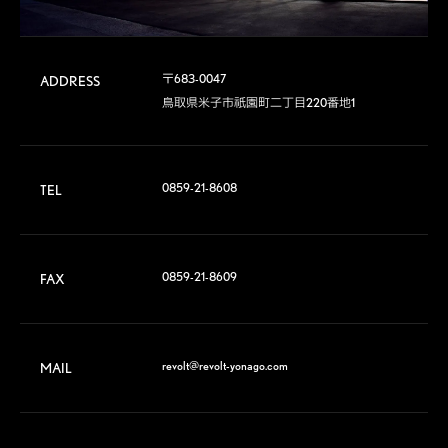
〒683-0047

ADDRESS
鳥取県米子市祇園町二丁目220番地1
0859-21-8608
TEL
0859-21-8609
FAX
revolt@revolt-yonago.com
MAIL