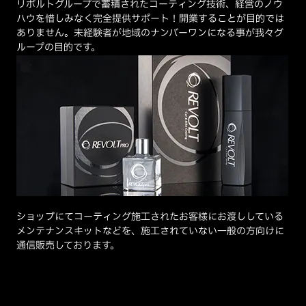
リボルトグループで蓄積されたコーティング技術、経営のノウ
ハウを惜しみなく完全提供サポート！開業することが目的では
ありません。未経験者が地域のナンバーワンになる事が我々グ
ループの目的です。
ショップにてコーティング施工されたお客様にお渡ししている
メンテナンスキットなどを、施工されていない一般の方向けに
通信販売しております。