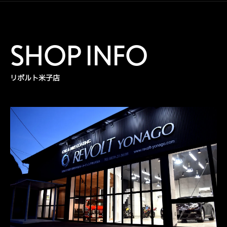
SHOP INFO
リボルト米子店