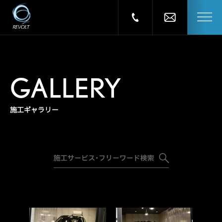
GALLERY
施工ギャラリー