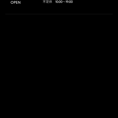
不定休　10:00～19:00
OPEN