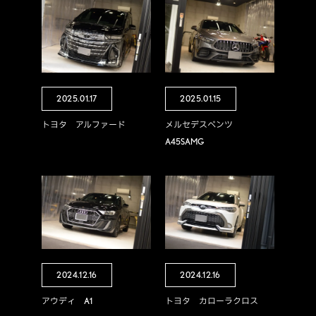
2025.01.17
2025.01.15
トヨタ アルファード
メルセデスベンツ
A45SAMG
2024.12.16
2024.12.16
アウディ A1
トヨタ カローラクロス