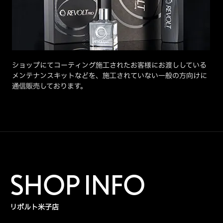
ショップにてコーティング施工されたお客様にお渡ししている
メンテナンスキットなどを、施工されていない一般の方向けに
通信販売しております。
SHOP INFO
リボルト米子店