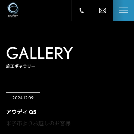
GALLERY
施工ギャラリー
2024.12.09
アウディ Q5
米子市よりお越しのお客様