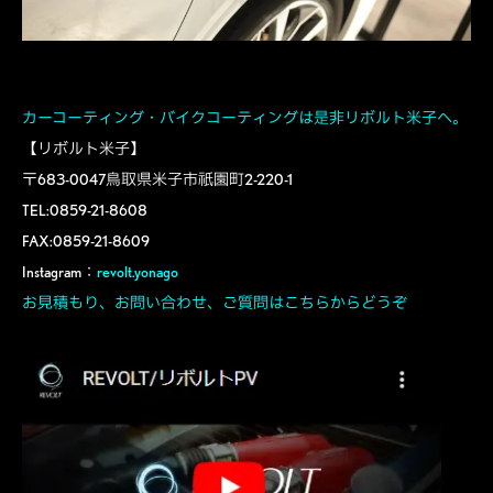
カーコーティング・バイクコーティングは是非リボルト米子へ。
【リボルト米子】
〒683-0047鳥取県米子市祇園町2-220-1
TEL:0859-21-8608
FAX:0859-21-8609
Instagram：
revolt.yonago
お見積もり、お問い合わせ、ご質問はこちらからどうぞ