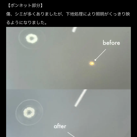
【ボンネット部分】
傷、シミが多くありましたが、下地処理により照明がくっきり映
るようになりました。