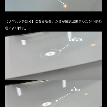
【リヤハッチ部分】こちらも傷、シミが確認出来ましたが下地処
理により除去。