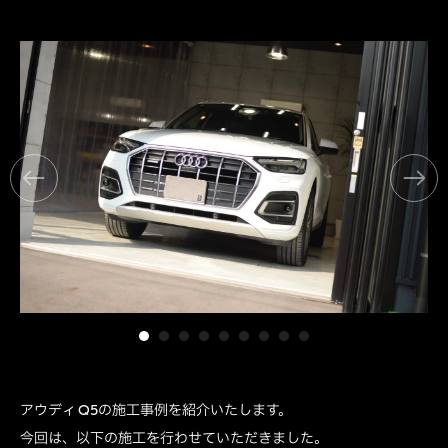
アウディ Q5の施工事例を紹介いたします。
今回は、以下の施工を行わせていただきました。