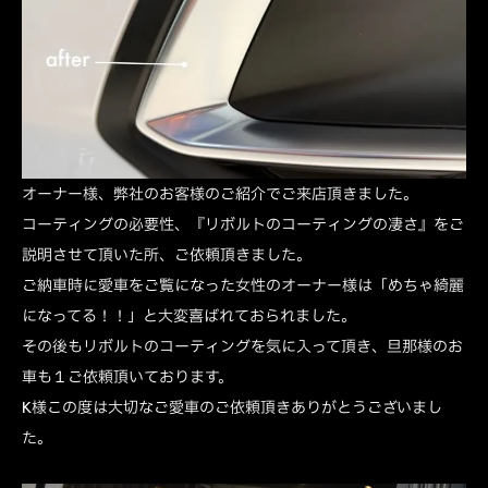
オーナー様、弊社のお客様のご紹介でご来店頂きました。
コーティングの必要性、『リボルトのコーティングの凄さ』をご
説明させて頂いた所、ご依頼頂きました。
ご納車時に愛車をご覧になった女性のオーナー様は「めちゃ綺麗
になってる！！」と大変喜ばれておられました。
その後もリボルトのコーティングを気に入って頂き、旦那様のお
車も１ご依頼頂いております。
K様この度は大切なご愛車のご依頼頂きありがとうございまし
た。