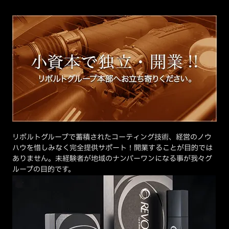
リボルトグループで蓄積されたコーティング技術、経営のノウ
ハウを惜しみなく完全提供サポート！開業することが目的では
ありません。未経験者が地域のナンバーワンになる事が我々グ
ループの目的です。