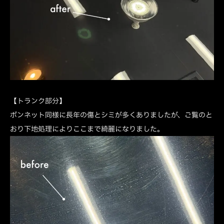
【トランク部分】
ボンネット同様に長年の傷とシミが多くありましたが、ご覧のと
おり下地処理によりここまで綺麗になりました。