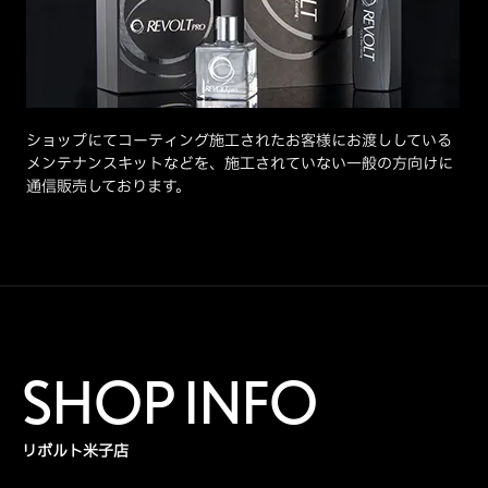
ショップにてコーティング施工されたお客様にお渡ししている
メンテナンスキットなどを、施工されていない一般の方向けに
通信販売しております。
SHOP INFO
リボルト米子店