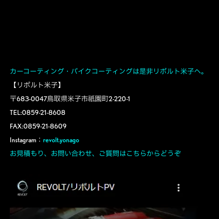
カーコーティング・バイクコーティングは是非リボルト米子へ。
【リボルト米子】
〒683-0047鳥取県米子市祇園町2-220-1
TEL:0859-21-8608
FAX:0859-21-8609
Instagram：
revolt.yonago
お見積もり、お問い合わせ、ご質問はこちらからどうぞ