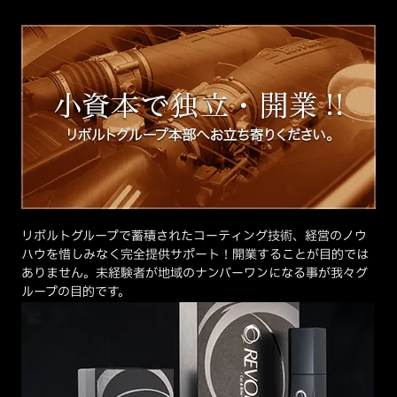
リボルトグループで蓄積されたコーティング技術、経営のノウ
ハウを惜しみなく完全提供サポート！開業することが目的では
ありません。未経験者が地域のナンバーワンになる事が我々グ
ループの目的です。