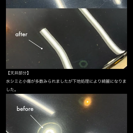
【天井部分】
水シミと小傷が多数みられましたが下地処理により綺麗になりま
した。