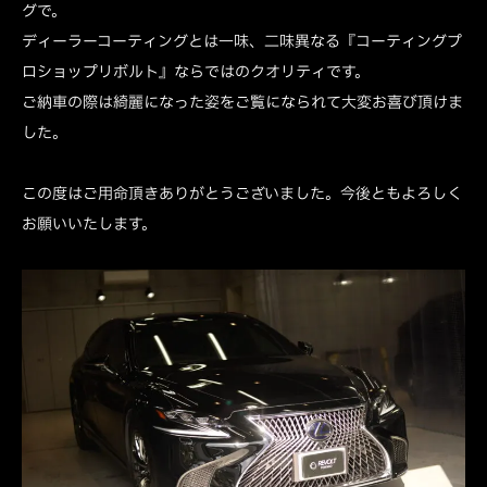
グで。
ディーラーコーティングとは一味、二味異なる『コーティングプ
ロショップリボルト』ならではのクオリティです。
ご納車の際は綺麗になった姿をご覧になられて大変お喜び頂けま
した。
この度はご用命頂きありがとうございました。今後ともよろしく
お願いいたします。