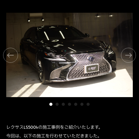
レクサスLS500hの施工事例をご紹介いたします。
今回は、以下の施工を行わせていただきました。